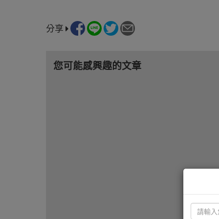
分享
您可能感興趣的文章