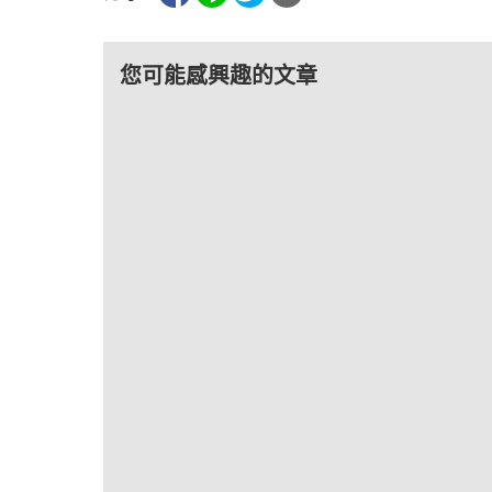
您可能感興趣的文章