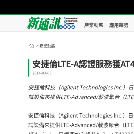
產業動態
應用趨勢
> 產業動態
安捷倫LTE-A認證服務獲AT4 
2014-03-05
安捷倫科技（Agilent Technologies I
試設備來提供LTE-Advanced/載波聚合（LT
安捷倫科技（Agilent Technologies I
試設備來提供LTE-Advanced/載波聚合（LT