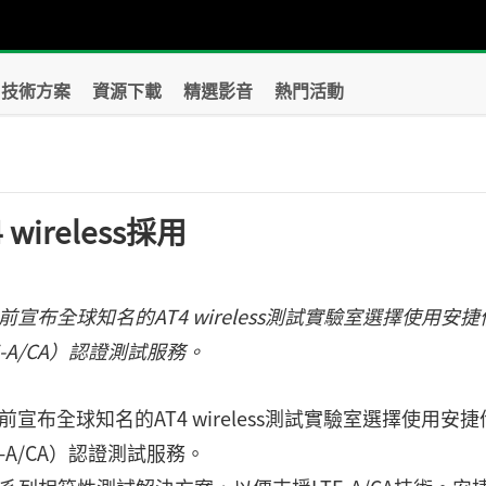
技術方案
資源下載
精選影音
熱門活動
wireless採用
nc.）日前宣布全球知名的AT4 wireless測試實驗室選擇使用安
E-A/CA）認證測試服務。
nc.）日前宣布全球知名的AT4 wireless測試實驗室選擇使用安
E-A/CA）認證測試服務。