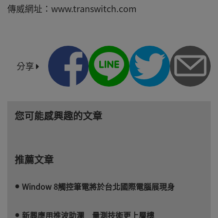
傳威網址：www.transwitch.com
分享
您可能感興趣的文章
推薦文章
Window 8觸控筆電將於台北國際電腦展現身
新興應用推波助瀾 量測技術更上層樓