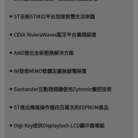
ST全新STM32平台加速智慧生活來臨
CEVA RivieraWaves藍牙平台獲得認證
AMD推出全新散熱解決方案
NI發表MIMO軟體定義無線電裝置
Santander互動視頻牆使用Zytronic觸控技術
ST推出擦寫操作達四百萬次的EEPROM產品
Digi-Key提供Displaytech LCD顯示器模組