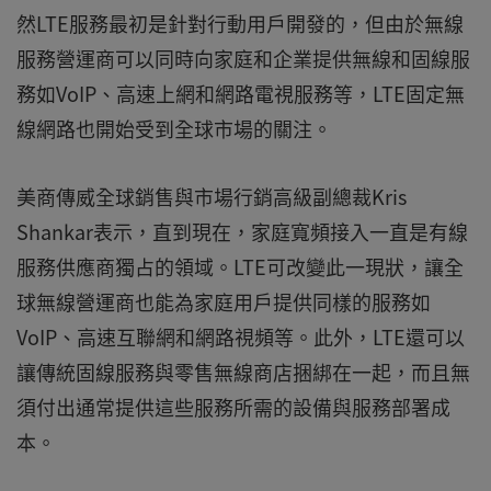
然LTE服務最初是針對行動用戶開發的，但由於無線
服務營運商可以同時向家庭和企業提供無線和固線服
務如VoIP、高速上網和網路電視服務等，LTE固定無
線網路也開始受到全球市場的關注。
美商傳威全球銷售與市場行銷高級副總裁Kris
Shankar表示，直到現在，家庭寬頻接入一直是有線
服務供應商獨占的領域。LTE可改變此一現狀，讓全
球無線營運商也能為家庭用戶提供同樣的服務如
VoIP、高速互聯網和網路視頻等。此外，LTE還可以
讓傳統固線服務與零售無線商店捆綁在一起，而且無
須付出通常提供這些服務所需的設備與服務部署成
本。