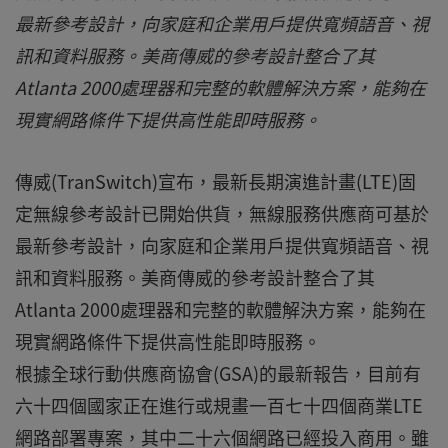
最新參考設計，向家庭和企業用戶提供寬頻語音、視
訊和資料服務。美商傳威的參考設計整合了其
Atlanta 2000處理器和完整的軟體解決方案，能夠在
現實網路條件下提供高性能即時服務。
傳威(TranSwitch)宣布，最新長期演進計畫(LTE)固
定無線參考設計已開始供貨，無線服務供應商可基於
最新參考設計，向家庭和企業用戶提供寬頻語音、視
訊和資料服務。美商傳威的參考設計整合了其
Atlanta 2000處理器和完整的軟體解決方案，能夠在
現實網路條件下提供高性能即時服務。
根據全球行動供應商協會(GSA)的最新報告，目前有
六十四個國家正在進行或規畫一百七十四個商業LTE
網路部署專案，其中二十六個網路已經投入商用。雖