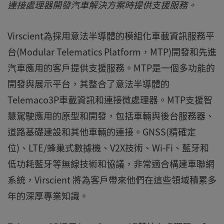
連接處理器開發汽車解決方案時提供支援服務。
Virscient為採用意法半導體的模組化車載資訊服務平
台(Modular Telematics Platform，MTP)開發和先進
汽車應用的客戶提供支援服務。MTP是一個多功能的
開發與展示平台，其整合了意法半導體的
Telemaco3P車載資訊和連接微處理器。MTP支援智
慧駕駛應用的原型和開發，包括車輛與後台服務器、
道路基礎建設和其他車輛的連接。GNSS(精確定
位)、LTE/蜂巢式數據機、V2X技術、Wi-Fi、藍牙和
低功耗藍牙等無線技術和協議，非常適合構建車聯網
系統，Virscient 將為客戶帶來他們在這些領域積累多
年的深厚專業知識。