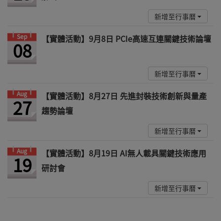
新增至行事曆
Sep
【實體活動】9月8日 PCIe高速互連關鍵技術論壇
08
新增至行事曆
Aug
【實體活動】8月27日 先進封裝技術創新與量產
27
趨勢論壇
新增至行事曆
Aug
【實體活動】8月19日 AI無人載具關鍵技術應用
19
研討會
新增至行事曆