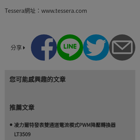
Tessera網址：www.tessera.com
分享
您可能感興趣的文章
推薦文章
凌力爾特發表雙通道電流模式PWM降壓轉換器
LT3509