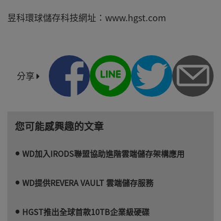
昱科環球儲存科技網址：www.hgst.com
分享
您可能感興趣的文章
WD加入IRODS聯盟協助進階雲端儲存架構應用
WD提供REVERA VAULT 雲端儲存服務
HGST推出全球首款10TB企業級硬碟