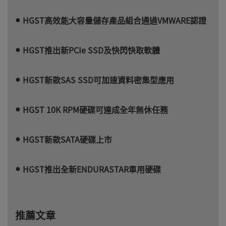
HGST高效能大容量儲存產品組合通過VMWARE認證
HGST推出新PCIe SSD及快閃快取軟體
HGST新款SAS SSD可加速資料密集型應用
HGST 10K RPM硬碟可達成全年無休任務
HGST新款SATA硬碟上市
HGST推出全新ENDURASTAR車用硬碟
推薦文章