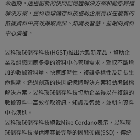
命週期。透過創新的快閃記憶體解決方案和動態歸檔
解決方案，昱科環球儲存科技協助企業得以在複雜的
數據資料中高效擷取資訊、知識及智慧，並朝向資料
中心演進。
昱科環球儲存科技(HGST)推出六款新產品，幫助企
業及組織因應多變的資料中心管理需求，駕馭不斷增
加的數據資料量、快速即時性、複雜多樣性及延長生
命週期。透過創新的快閃記憶體解決方案和動態歸檔
解決方案，昱科環球儲存科技協助企業得以在複雜的
數據資料中高效擷取資訊、知識及智慧，並朝向資料
中心演進。
昱科環球儲存科技總裁Mike Cordano表示，昱科環
球儲存科技提供陣容最完整的固態硬碟(SSD)、傳統