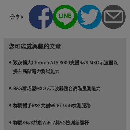
分享
您可能感興趣的文章
致茂擴大Chroma ATS 8000支援R&S MXO示波器以
提升高階電力測試能力
R&S精巧型MXO 3示波器整合高階量測能力
群閎攜手R&S共創Wi-Fi 7/5G檢測服務
群閎/R&S共創WiFi 7與5G檢測新標杆