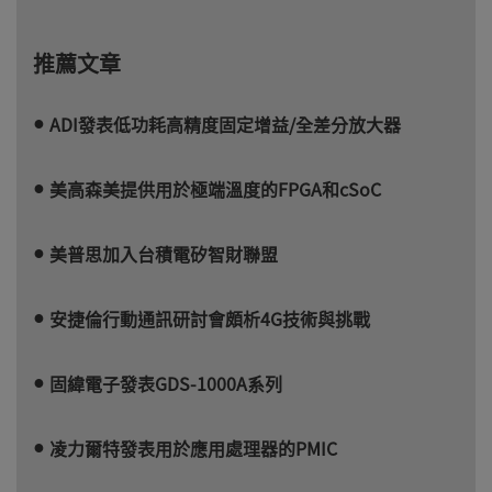
推薦文章
ADI發表低功耗高精度固定增益/全差分放大器
美高森美提供用於極端溫度的FPGA和cSoC
美普思加入台積電矽智財聯盟
安捷倫行動通訊研討會頗析4G技術與挑戰
固緯電子發表GDS-1000A系列
凌力爾特發表用於應用處理器的PMIC