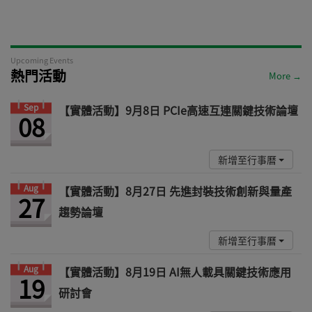
Upcoming Events
熱門活動
More →
Sep
【實體活動】9月8日 PCIe高速互連關鍵技術論壇
08
新增至行事曆
Aug
【實體活動】8月27日 先進封裝技術創新與量產
27
趨勢論壇
新增至行事曆
Aug
【實體活動】8月19日 AI無人載具關鍵技術應用
19
研討會