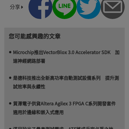
分享
您可能感興趣的文章
Microchip推出VectorBlox 3.0 Accelerator SDK 加
速神經網路部署
是德科技推出全新高功率自動測試設備系列 提升測
試效率與永續性
貿澤電子供貨Altera Agilex 3 FPGA C系列開發套件
適用於邊緣和嵌入式應用
滿足矽光子量產測試需求 ATE將成兵家必爭之地