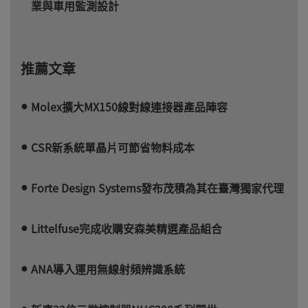
業與車用監測設計
推薦文章
Molex擴大MX150線對線連接器產品陣容
CSR新系統單晶片可節省物料成本
Forte Design Systems發布茂積為其在臺灣獨家代理
Littelfuse完成收購安森美精選產品組合
ANA導入運用無線射頻辨識系統