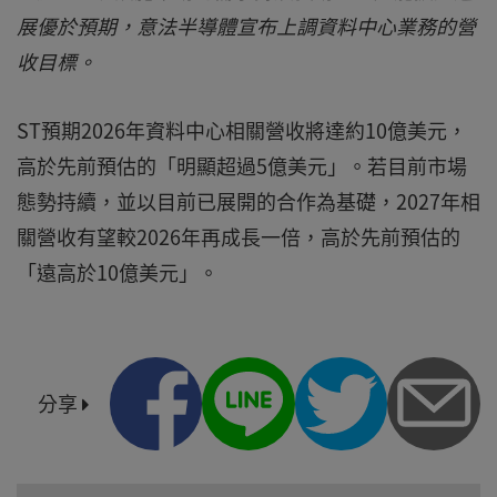
展優於預期，意法半導體宣布上調資料中心業務的營
收目標。
ST預期2026年資料中心相關營收將達約10億美元，
高於先前預估的「明顯超過5億美元」。若目前市場
態勢持續，並以目前已展開的合作為基礎，2027年相
關營收有望較2026年再成長一倍，高於先前預估的
「遠高於10億美元」。
分享