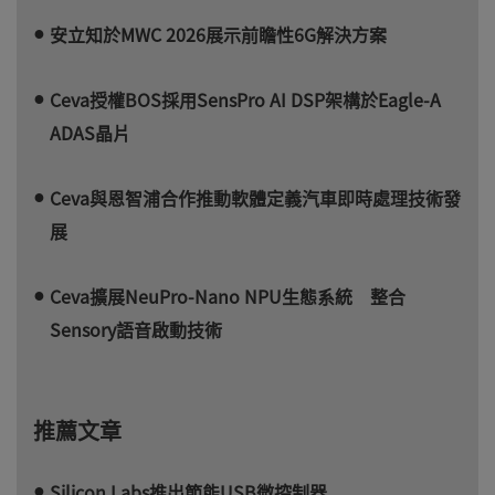
安立知於MWC 2026展示前瞻性6G解決方案
Ceva授權BOS採用SensPro AI DSP架構於Eagle-A
ADAS晶片
Ceva與恩智浦合作推動軟體定義汽車即時處理技術發
展
Ceva擴展NeuPro-Nano NPU生態系統 整合
Sensory語音啟動技術
推薦文章
Silicon Labs推出節能USB微控制器