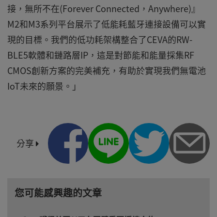
接，無所不在(Forever Connected，Anywhere)』
M2和M3系列平台展示了低能耗藍牙連接設備可以實
現的目標。我們的低功耗架構整合了CEVA的RW-
BLE5軟體和鏈路層IP，這是對節能和能量採集RF
CMOS創新方案的完美補充，有助於實現我們無電池
IoT未來的願景。」
分享
您可能感興趣的文章