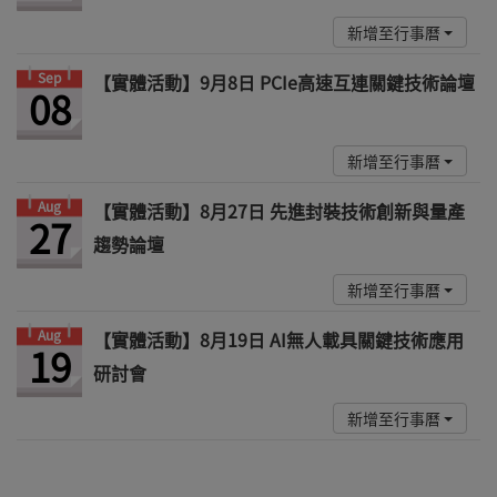
新增至行事曆
Sep
【實體活動】9月8日 PCIe高速互連關鍵技術論壇
08
新增至行事曆
Aug
【實體活動】8月27日 先進封裝技術創新與量產
27
趨勢論壇
新增至行事曆
Aug
【實體活動】8月19日 AI無人載具關鍵技術應用
19
研討會
新增至行事曆