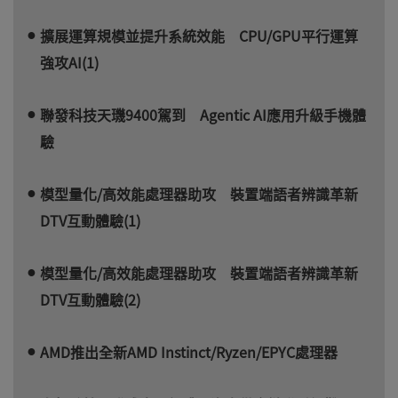
擴展運算規模並提升系統效能 CPU/GPU平行運算
強攻AI(1)
聯發科技天璣9400駕到 Agentic AI應用升級手機體
驗
模型量化/高效能處理器助攻 裝置端語者辨識革新
DTV互動體驗(1)
模型量化/高效能處理器助攻 裝置端語者辨識革新
DTV互動體驗(2)
AMD推出全新AMD Instinct/Ryzen/EPYC處理器