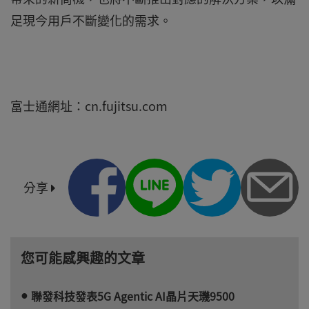
足現今用戶不斷變化的需求。
富士通網址：cn.fujitsu.com
分享
您可能感興趣的文章
聯發科技發表5G Agentic AI晶片天璣9500