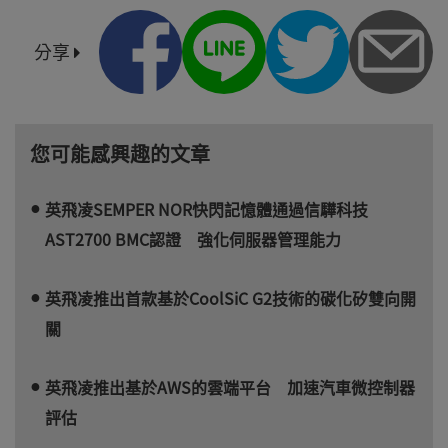
分享
您可能感興趣的文章
英飛凌SEMPER NOR快閃記憶體通過信驊科技
AST2700 BMC認證 強化伺服器管理能力
英飛凌推出首款基於CoolSiC G2技術的碳化矽雙向開
關
英飛凌推出基於AWS的雲端平台 加速汽車微控制器
評估