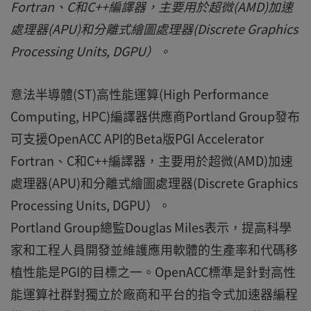
Fortran、C和C++編譯器，主要用於超微(AMD)加速
處理器(APU)和分離式繪圖處理器(Discrete Graphics
Processing Units, DGPU）。
意法半導體(ST)高性能運算(High Performance
Computing, HPC)編譯器供應商Portland Group發布
可支援OpenACC API的Beta版PGI Accelerator
Fortran、C和C++編譯器，主要用於超微(AMD)加速
處理器(APU)和分離式繪圖處理器(Discrete Graphics
Processing Units, DGPU）。
Portland Group總監Douglas Miles表示，提高科學
家和工程人員開發並維護應用軟體的生產率和代碼移
植性能是PGI的目標之一。OpenACC標準是針對高性
能運算社群對獨立於廠商和平台的指令式加速器編程