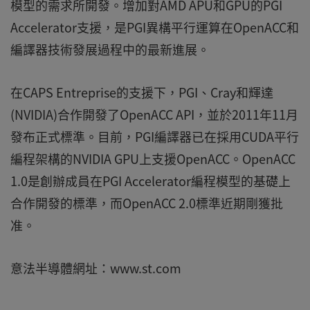
模型的需求所開發。增加對AMD APU和GPU的PGI
Accelerator支援，是PGI異構平行運算在OpenACC和
編譯器技術發展過程中的最新進展。
在CAPS Entreprise的支援下，PGI、Cray和輝達
(NVIDIA)合作開發了OpenACC API，並於2011年11月
發布正式標準。目前，PGI編譯器已在採用CUDA平行
編程架構的NVIDIA GPU上支援OpenACC。OpenACC
1.0是創辦成員在PGI Accelerator編程模型的基礎上
合作開發的標準，而OpenACC 2.0標準近期剛獲批
准。
意法半導體網址：www.st.com