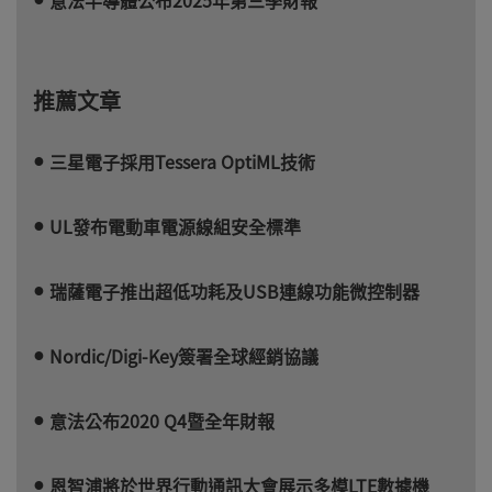
推薦文章
三星電子採用Tessera OptiML技術
UL發布電動車電源線組安全標準
瑞薩電子推出超低功耗及USB連線功能微控制器
Nordic/Digi-Key簽署全球經銷協議
意法公布2020 Q4暨全年財報
恩智浦將於世界行動通訊大會展示多模LTE數據機