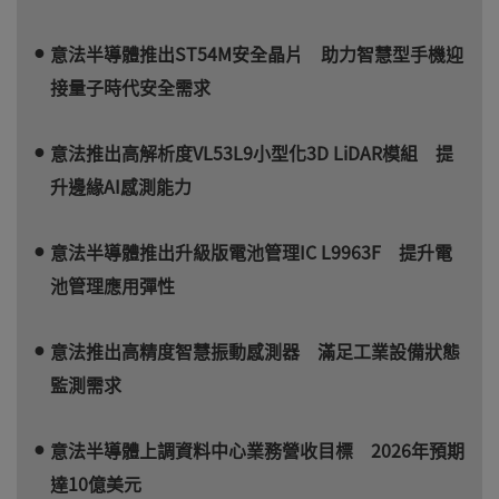
意法半導體推出ST54M安全晶片 助力智慧型手機迎
接量子時代安全需求
意法推出高解析度VL53L9小型化3D LiDAR模組 提
升邊緣AI感測能力
意法半導體推出升級版電池管理IC L9963F 提升電
池管理應用彈性
意法推出高精度智慧振動感測器 滿足工業設備狀態
監測需求
意法半導體上調資料中心業務營收目標 2026年預期
達10億美元