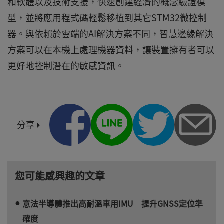
和軟體以及技術支援，快速創建經濟的概念驗證模
型，並將應用程式碼輕鬆移植到其它STM32微控制
器。與依賴於雲端的AI解決方案不同，智慧邊緣解決
方案可以在本機上處理機器資料，讓裝置擁有者可以
更好地控制潛在的敏感資訊。
分享
您可能感興趣的文章
意法半導體推出高耐溫車用IMU 提升GNSS定位準
確度