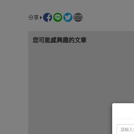
分享
您可能感興趣的文章