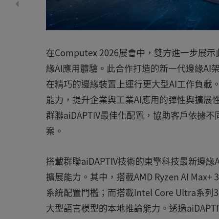
在Computex 2026展會中，雙方進一
緣AI應用體驗。此合作打造的新一代邊緣AI
在精巧的邊緣裝置上運行更大型AI工作負載。
能力，提升企業與工業AI應用的彈性與擴展性。此
群聯aiDAPTIV最佳化配置，協助客戶依
案。
搭載群聯aiDAPTIV技術的東擎科技最新邊緣
擴展能力。其中，搭載AMD Ryzen AI Max
系統配置門檻；而搭載Intel Core Ultra系列
大型語言模型的本地推論能力。透過aiDAPTIV的MoE