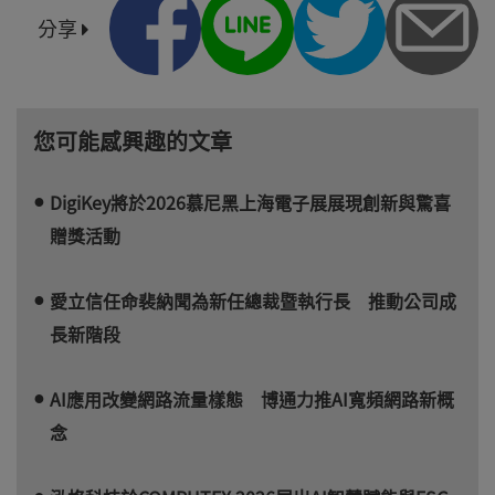
分享
您可能感興趣的文章
DigiKey將於2026慕尼黑上海電子展展現創新與驚喜
贈獎活動
愛立信任命裴納聞為新任總裁暨執行長 推動公司成
長新階段
AI應用改變網路流量樣態 博通力推AI寬頻網路新概
念