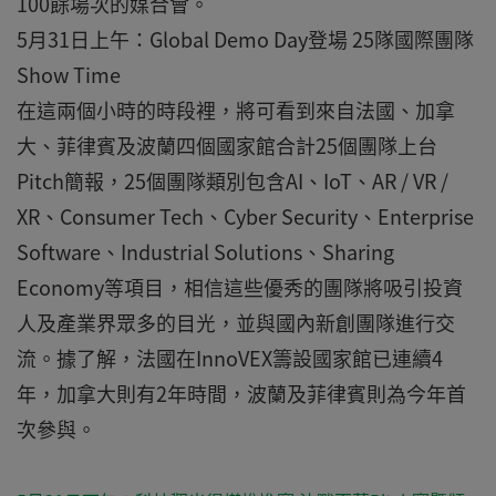
100餘場次的媒合會。
5月31日上午：Global Demo Day登場 25隊國際團隊
Show Time
在這兩個小時的時段裡，將可看到來自法國、加拿
大、菲律賓及波蘭四個國家館合計25個團隊上台
Pitch簡報，25個團隊類別包含AI、IoT、AR / VR /
XR、Consumer Tech、Cyber Security、Enterprise
Software、Industrial Solutions、Sharing
Economy等項目，相信這些優秀的團隊將吸引投資
人及產業界眾多的目光，並與國內新創團隊進行交
流。據了解，法國在InnoVEX籌設國家館已連續4
年，加拿大則有2年時間，波蘭及菲律賓則為今年首
次參與。