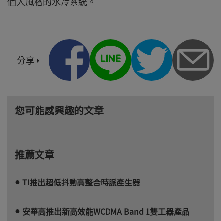
個人風格的水冷系統。
分享
您可能感興趣的文章
推薦文章
TI推出超低抖動高整合時脈產生器
安華高推出新高效能WCDMA Band 1雙工器產品