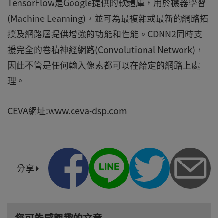
TensorFlow是Google提供的軟體庫，用於機器學習
(Machine Learning)，並可為最複雜或最新的網路拓
撲及網路層提供增強的功能和性能。CDNN2同時支
援完全的卷積神經網路(Convolutional Network)，
因此不管是任何輸入像素都可以在給定的網路上處
理。
CEVA網址:www.ceva-dsp.com
分享
您可能感興趣的文章