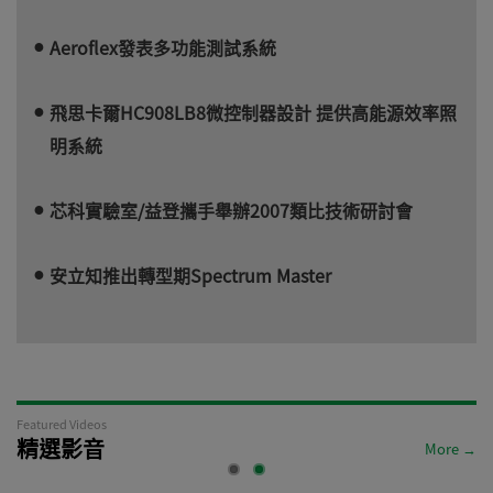
Aeroflex發表多功能測試系統
飛思卡爾HC908LB8微控制器設計 提供高能源效率照
明系統
芯科實驗室/益登攜手舉辦2007類比技術研討會
安立知推出轉型期Spectrum Master
Featured Videos
精選影音
More →