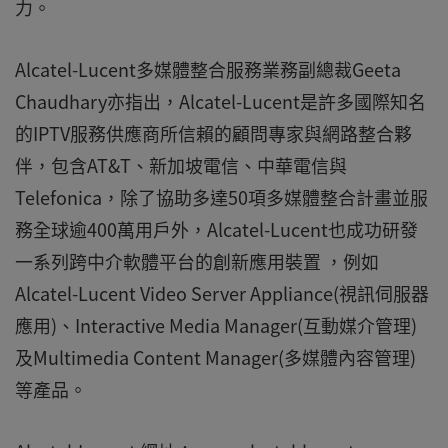
力。
Alcatel-Lucent多媒體整合服務業務副總裁Geeta
Chaudhary亦指出，Alcatel-Lucent是許多國際知名
的IPTV服務供應商所信賴的顧問專家與網路整合夥
伴，包含AT&T、新加坡電信、中華電信與
Telefonica，除了協助多達50項多媒體整合計畫並服
務全球逾400萬用戶外，Alcatel-Lucent也成功研發
一系列跨中介軟體平台的創新應用裝置 ，例如
Alcatel-Lucent Video Server Appliance(視訊伺服器
應用)、Interactive Media Manager(互動媒介管理)
及Multimedia Content Manager(多媒體內容管理)
等產品。