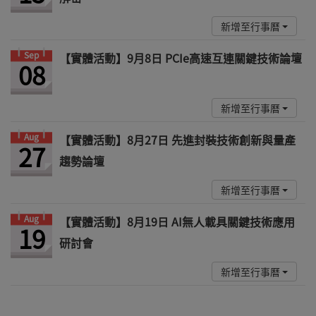
新增至行事曆
Sep
【實體活動】9月8日 PCIe高速互連關鍵技術論壇
08
新增至行事曆
Aug
【實體活動】8月27日 先進封裝技術創新與量產
27
趨勢論壇
新增至行事曆
Aug
【實體活動】8月19日 AI無人載具關鍵技術應用
19
研討會
新增至行事曆