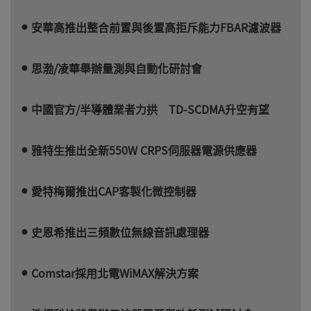
安華高推出整合前置與後置高拒斥能力FBAR濾波器
思渤/凌華舉辦量測與自動化研討會
中國官方/半導體業者力拱 TD-SCDMA升空有望
雅特生推出全新550W CRPS伺服器電源供應器
愛特梅爾推出CAP客製化微控制器
史恩希推出三頻數位無線音訊處理器
Comstar採用北電WiMAX解決方案