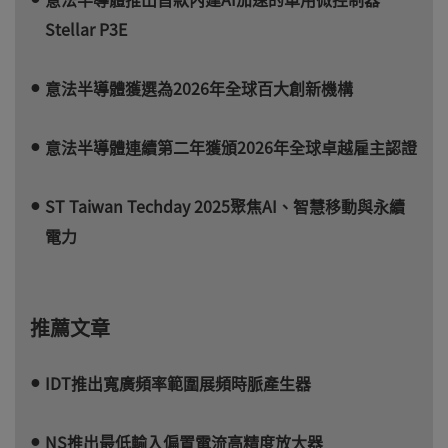
Stellar P3E
意法半導體獲選為2026年全球百大創新機構
意法半導體連續第二年獲頒2026年全球卓越雇主認證
ST Taiwan Techday 2025聚焦AI、智慧移動與永續
電力
推薦文章
IDT推出寬廣頻率範圍展頻時脈產生器
NS推出最低輸入偏置電流高精度放大器