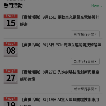
Upcoming Events
熱門活動
More →
Sep
【實體活動】9月15日 電動車充電暨充電樁設計
15
解密
新增至行事曆
Sep
【實體活動】9月8日 PCIe高速互連關鍵技術論壇
08
新增至行事曆
Aug
【實體活動】8月27日 先進封裝技術創新與量產
27
趨勢論壇
新增至行事曆
Aug
【實體活動】8月19日 AI無人載具關鍵技術應用
19