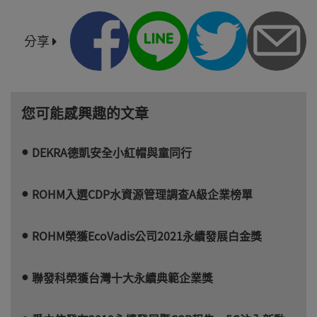
分享
您可能感興趣的文章
DEKRA德凱安全小紅帽與童同行
ROHM入選CDP水資源管理調查A級企業榜單
ROHM榮獲EcoVadis公司2021永續發展白金獎
聯發科榮獲台灣十大永續典範企業獎