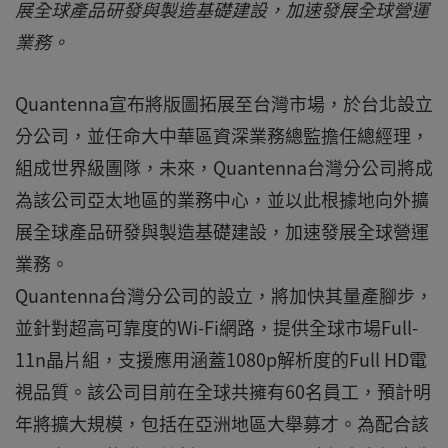
展全球產品研發與製造基礎建設，加速發展全球營運
業務。
Quantenna宣布將版圖拓展至台灣市場，於台北設立
分公司，並任命大中華區資深業務總監擔任總經理，
組成世界級團隊，未來，Quantenna台灣分公司將成
為該公司亞太地區的業務中心，並以此根據地向外擴
展全球產品研發與製造基礎建設，加速發展全球營運
業務。
Quantenna台灣分公司的設立，將加快其量產腳步，
並針對超高可靠度的Wi-Fi網路，提供全球市場Full-
11n晶片組，支援應用涵蓋1080p解析度的Full HD電
視品質。該公司目前在全球共擁有60名員工，預計明
年將擴大規模，包括在亞洲地區大舉募才。為配合該