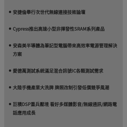
安捷倫舉行次世代無線連接技術論壇
Cypress推出高速小型非揮發性SRAM系列產品
安森美半導體為筆記型電腦帶來高效率電源管理解決
方案
愛德萬測試系統滿足混合訊號IC各類測試需求
大陸手機產業大洗牌 牌照改制引發低價競爭風潮
巨積DSP重兵壓境 看好多媒體影音/無線通訊/網路電
話應用成長