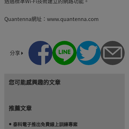
透過標準Wi-Fi技術建立的網路功能。
Quantenna網址：www.quantenna.com
分享
您可能感興趣的文章
推薦文章
泰科電子推出免費線上訓練專案