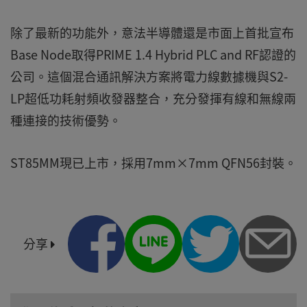
除了最新的功能外，意法半導體還是市面上首批宣布
Base Node取得PRIME 1.4 Hybrid PLC and RF認證的
公司。這個混合通訊解決方案將電力線數據機與S2-
LP超低功耗射頻收發器整合，充分發揮有線和無線兩
種連接的技術優勢。
ST85MM現已上市，採用7mm×7mm QFN56封裝。
分享