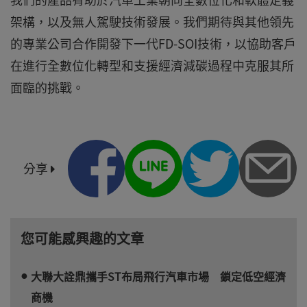
架構，以及無人駕駛技術發展。我們期待與其他領先
的專業公司合作開發下一代FD-SOI技術，以協助客戶
在進行全數位化轉型和支援經濟減碳過程中克服其所
面臨的挑戰。
分享
您可能感興趣的文章
大聯大詮鼎攜手ST布局飛行汽車市場 鎖定低空經濟
商機