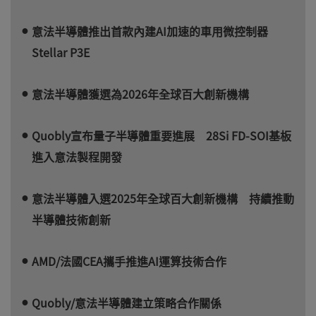
意法半導體推出首款內建AI加速的車用微控制器
Stellar P3E
意法半導體獲選為2026年全球百大創新機構
Quobly宣布量子半導體重要進展 28Si FD-SOI基板
進入意法製程開發
意法半導體入選2025年全球百大創新機構 持續推動
半導體技術創新
AMD/法國CEA攜手推進AI運算技術合作
Quobly/意法半導體建立策略合作關係