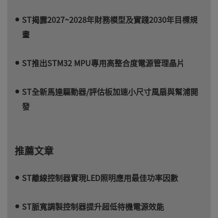
ST揭露2027~2028年財務模型及實踐2030年目標規
畫
ST推出STM32 MPU專用高整合度電源管理晶片
ST全新馬達驅動器/評估板加速小尺寸風扇與幫浦開
發
推薦文章
ST離線控制器實現LED照明應用最佳功率因數
ST脈寬調製控制器提升超低待機電源效能