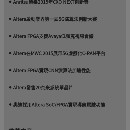
Anritsu榮獲2015年CXO NEXT創新獎
Altera啟動業界第一屆5G演算法創新大賽
Altera FPGA支援Avaya低頻寬視訊會議
Altera在MWC 2015展示5G虛擬化C-RAN平台
Altera FPGA實現CNN演算法加速性能
Altera發售20奈米系統單晶片
奧迪採用Altera SoC/FPGA實現導航駕駛功能