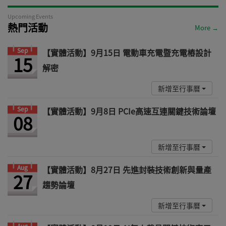
Upcoming Events
熱門活動
More →
Sep
【實體活動】9月15日 電動車充電暨充電樁設計
15
解密
新增至行事曆
Sep
【實體活動】9月8日 PCIe高速互連關鍵技術論壇
08
新增至行事曆
Aug
【實體活動】8月27日 先進封裝技術創新與量產
27
趨勢論壇
新增至行事曆
Aug