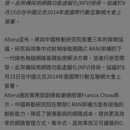
發。此架構採用網路功能虛擬化(NFV)技術。協議於8
月15日在中國北京2014年度國際行動互聯網大會上
簽署。
Altera宣布，將與中國移動研究院簽署三年的策略協
議，研究採用集中式射頻接取網路(C-RAN)架構的下
一代綠色無線網路基礎設施解決方案，並進行原型開
發。此架構採用網路功能虛擬化(NFV)技術。協議於8
月15日在中國北京2014年度國際行動互聯網大會上
簽署。
Altera通訊業務部副總裁兼總經理Francis Chow表
示，中國移動研究院在開發C-RAN架構方面有很強的
創新能力，降低了營運廠商的網路成本，提供更高效
率的網路管理方式。集中式、高效率而又可擴展的C-