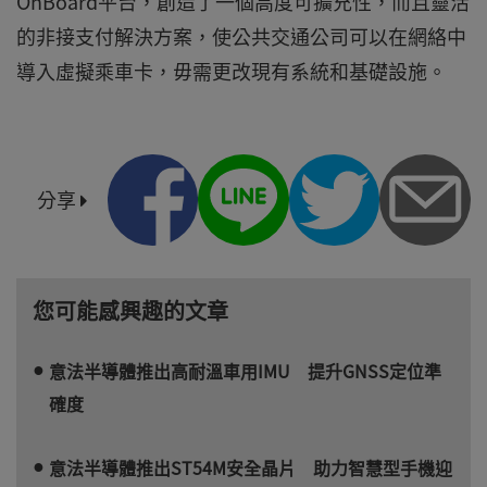
OnBoard平台，創造了一個高度可擴充性，而且靈活
的非接支付解決方案，使公共交通公司可以在網絡中
導入虛擬乘車卡，毋需更改現有系統和基礎設施。
分享
您可能感興趣的文章
意法半導體推出高耐溫車用IMU 提升GNSS定位準
確度
意法半導體推出ST54M安全晶片 助力智慧型手機迎