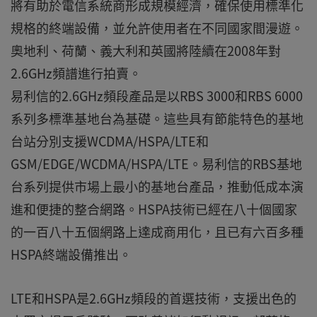
將有助於電信系統商形成規模經濟，確保使用標準化
規格的終端設備，並允許使用者在不同國家間漫遊。
奧地利、荷蘭、義大利和英國將陸續在2008年對
2.6GHz頻譜進行拍賣。
易利信的2.6GHz頻段產品是以RBS 3000和RBS 6000
系列多標準基地台為基礎。這些具有節能特色的基地
台站分別支援WCDMA/HSPA/LTE和
GSM/EDGE/WCDMA/HSPA/LTE。易利信的RBS基地
台系列提供市場上最小的基地台產品，推動低成本演
進和便捷的整合網路。HSPA技術已經在八十個國家
的一百八十五個網路上達成商用化，且已有六百多種
HSPA終端設備推出。
LTE和HSPA是2.6GHz頻段的首選技術，支援出色的