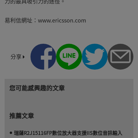
力的最具吸引力的途徑。
易利信網址：www.ericsson.com
分享
您可能感興趣的文章
推薦文章
瑞薩R2J15116FP數位放大器支援IIS數位音訊輸入