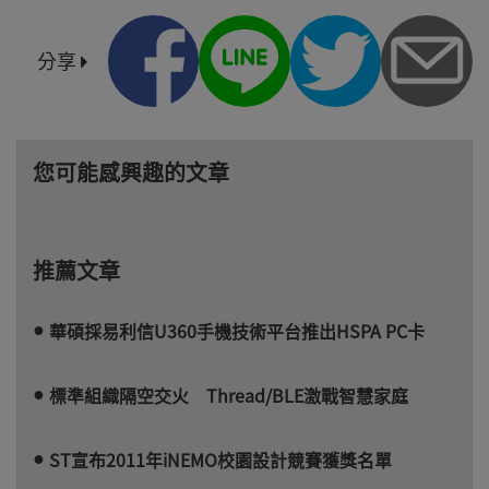
分享
您可能感興趣的文章
推薦文章
華碩採易利信U360手機技術平台推出HSPA PC卡
標準組織隔空交火 Thread/BLE激戰智慧家庭
ST宣布2011年iNEMO校園設計競賽獲獎名單