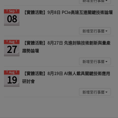
新增至行事曆
Sep
【實體活動】9月8日 PCIe高速互連關鍵技術論壇
08
新增至行事曆
Aug
【實體活動】8月27日 先進封裝技術創新與量產
27
趨勢論壇
新增至行事曆
Aug
【實體活動】8月19日 AI無人載具關鍵技術應用
19
研討會
新增至行事曆