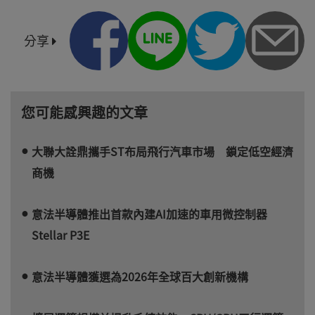
分享
您可能感興趣的文章
大聯大詮鼎攜手ST布局飛行汽車市場 鎖定低空經濟
商機
意法半導體推出首款內建AI加速的車用微控制器
Stellar P3E
意法半導體獲選為2026年全球百大創新機構