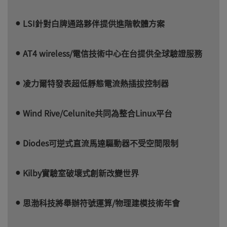
LSI針對白牌通路夥伴提供進階軟體方案
AT4 wireless/電信技術中心在台提供全球驗證服務
凌力爾特發表超低靜態電流熱插拔控制器
Wind Rive/Celunite共同為整合Linux平台
Diodes可逆式直流馬達驅動器不受空間限制
Kilby實驗室破壞式創新改變世界
思渤科技將舉辦符號運算/物理建模技術年會