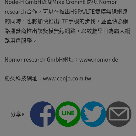
Node-H GmbH總裁Mike Cronin則說與Nomor
research合作，可以在推出HSPA/LTE雙模無線網路
的同時，也將加快推出LTE手機的步伐，並盡快為網
路運營商推出該雙模無線網路，以致能早日為廣大網
路用戶服務。
Nomor research GmbH網址：www.nomor.de
勝久科技網址：www.cenjo.com.tw
分享