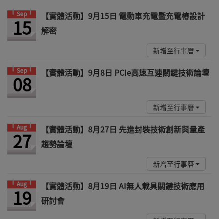
Sep
【實體活動】9月15日 電動車充電暨充電樁設計
15
解密
新增至行事曆
Sep
【實體活動】9月8日 PCIe高速互連關鍵技術論壇
08
新增至行事曆
Aug
【實體活動】8月27日 先進封裝技術創新與量產
27
趨勢論壇
新增至行事曆
Aug
【實體活動】8月19日 AI無人載具關鍵技術應用
19
研討會