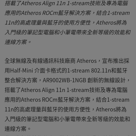
搭載了Atheros Align 11n 1-stream技術及專為電腦
應用的Atheros ROCm藍牙解決方案，結合1-stream
11n的高處理量與藍牙的使用方便性，Atheros將為
入門級的筆記型電腦和小筆電帶來全新等級的效能和
連線方案。
全球無線及有線通訊科技廠商 Atheros，宣布推出採
用Half-Mini 介面卡格式的1-stream 802.11n和藍牙
整合解決方案，AR9002WB-1NGB 創新的無線設計，
搭載了Atheros Align 11n 1-stream技術及專為電腦
應用的Atheros ROCm藍牙解決方案，結合1-stream
11n的高處理量與藍牙的使用方便性，Atheros將為
入門級的筆記型電腦和小筆電帶來全新等級的效能和
連線方案。