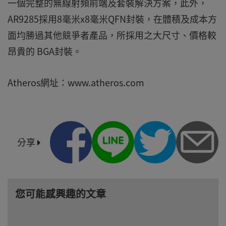
一個完整的無線射頻前端及套裝解決方案，此外，
AR9285採用8毫米x8毫米QFN封裝，在體積及成本方
面均勝過其他競爭者產品，所採用之大尺寸、價格較
昂貴的 BGA封裝。
Atheros網址：www.atheros.com
分享
您可能感興趣的文章