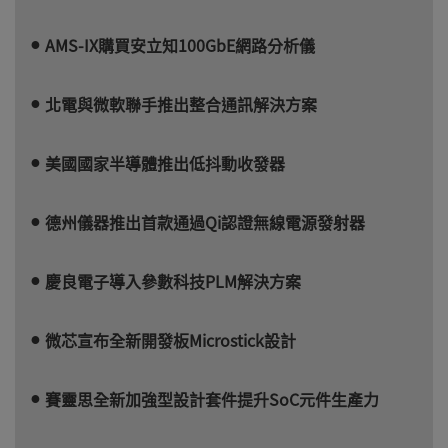
AMS-IX購買安立知100GbE網路分析儀
北電與微軟聯手推出整合通訊解決方案
美國國家半導體推出低抖動收發器
德州儀器推出首款通過Qi認證無線電源發射器
慶良電子導入參數科技PLM解決方案
微芯宣布全新開發板Microstick設計
賽靈思全新加強型設計套件提升SoC元件生產力