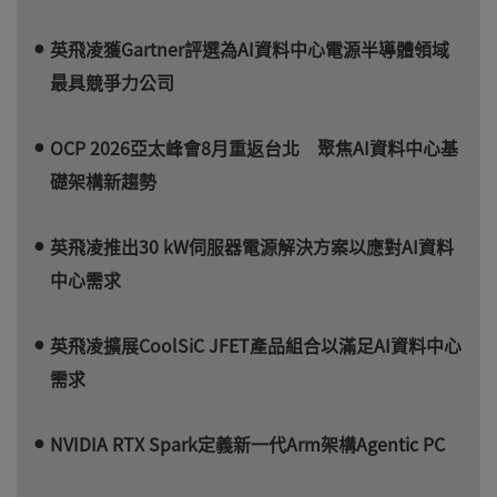
英飛凌獲Gartner評選為AI資料中心電源半導體領域
最具競爭力公司
OCP 2026亞太峰會8月重返台北 聚焦AI資料中心基
礎架構新趨勢
英飛凌推出30 kW伺服器電源解決方案以應對AI資料
中心需求
英飛凌擴展CoolSiC JFET產品組合以滿足AI資料中心
需求
NVIDIA RTX Spark定義新一代Arm架構Agentic PC