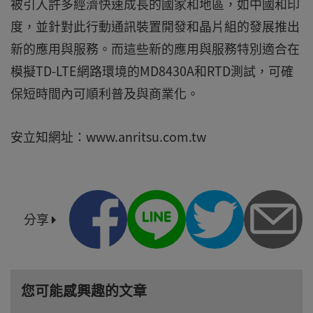
被引入許多經濟快速成長的國家和地區，如中國和印
度，並針對此行動通訊裝置開發和晶片組的發展推出
新的應用與服務。而這些新的應用與服務特別適合在
模擬TD-LTE網路環境的MD8430A和RTD測試，可確
保短時間內可順利普及與商業化。
安立知網址：www.anritsu.com.tw
分享
您可能感興趣的文章