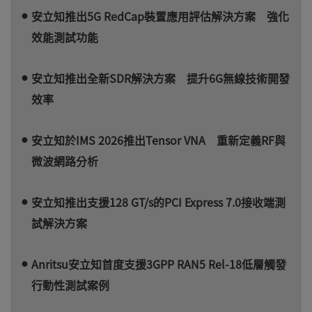
安立知推出5G RedCap裝置應用評估解決方案 強化
效能測試功能
安立知推出全新SDR解決方案 提升6G無線技術開發
效率
安立知於IMS 2026推出Tensor VNA 重新定義RF與
微波網路分析
安立知推出支援128 GT/s的PCI Express 7.0接收端測
試解決方案
Anritsu安立知首度支援3GPP RAN5 Rel-18低層觸發
行動性測試案例