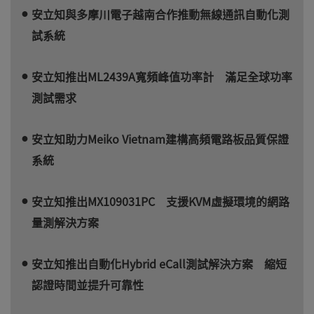
安立知與多摩川電子越南合作推動無線通訊自動化測
試系統
安立知推出ML2439A寬頻峰值功率計 滿足全球功率
測試需求
安立知助力Meiko Vietnam建構高頻電路板品質保證
系統
安立知推出MX109031PC 支援KVM虛擬環境的網路
量測解決方案
安立知推出自動化Hybrid eCall測試解決方案 縮短
認證時間並提升可靠性