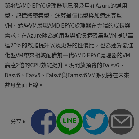
第4代AMD EPYC處理器現已廣泛用在Azure的通用
型、記憶體密集型、運算最佳化型與加速運算型
VM。這些VM展現AMD EPYC處理器在雲端的成長與
需求，在Azure除為通用型與記憶體密集型VM提供高
達20%的效能提升以及更好的性價比，也為運算最佳
化型VM帶來相較配備前一代AMD EPYC處理器的VM
高達2倍的CPU效能提升。現開放預覽的Dalsv6、
Dasv6、Easv6、Falsv6與Famsv6 VM系列將在未來
數月全面上線。
分享