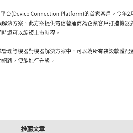
台(Device Connection Platform)的首家客戶。今年
該項解決方案，此方案提供電信營運商為企業客戶打造機器
同時還可以縮短上市時程。
隊管理等機器對機器解決方案中，可以為所有裝設軟體配
動網路，便能進行升級。
推薦文章