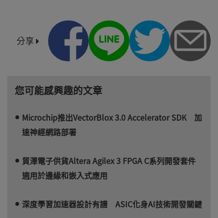
分享
您可能感興趣的文章
Microchip推出VectorBlox 3.0 Accelerator SDK 加
速神經網路部署
貿澤電子供貨Altera Agilex 3 FPGA C系列開發套件
適用於邊緣和嵌入式應用
深度學習加速器設計有譜 ASIC化身AI技術開發關鍵