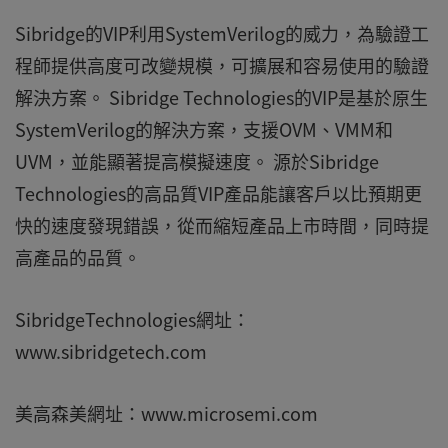
Sibridge的VIP利用SystemVerilog的威力，為驗證工
程師提供高度可改變規模，可擴展和容易使用的驗證
解決方案。 Sibridge Technologies的VIP是基於原生
SystemVerilog的解決方案，支援OVM、VMM和
UVM，並能顯著提高模擬速度。 源於Sibridge
Technologies的高品質VIP產品能讓客戶以比預期更
快的速度發現錯誤，從而縮短產品上市時間，同時提
高產品的品質。
SibridgeTechnologies網址：
www.sibridgetech.com
美高森美網址：www.microsemi.com