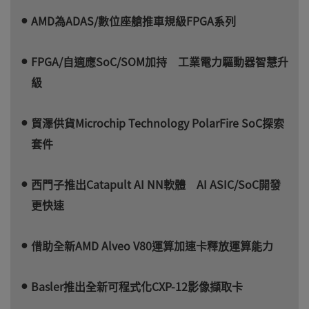
AMD為ADAS/數位座艙推車規級FPGA系列
FPGA/自適應SoC/SOM加持 工業電力驅動器智慧升
級
貿澤供貨Microchip Technology PolarFire SoC探索
套件
西門子推出Catapult AI NN軟體 AI ASIC/SoC開發
更快速
借助全新AMD Alveo V80運算加速卡釋放運算能力
Basler推出全新可程式化CXP-12影像擷取卡