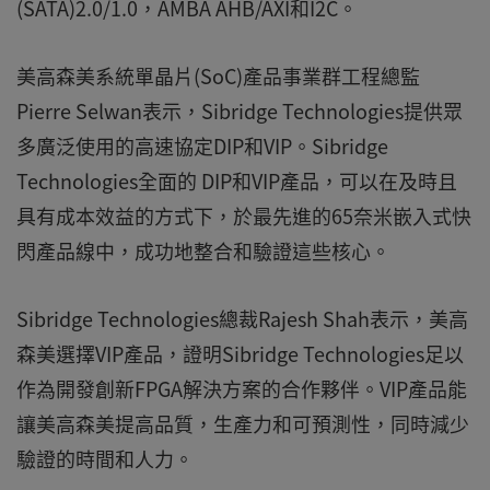
(SATA)2.0/1.0，AMBA AHB/AXI和I2C。
美高森美系統單晶片(SoC)產品事業群工程總監
Pierre Selwan表示，Sibridge Technologies提供眾
多廣泛使用的高速協定DIP和VIP。Sibridge
Technologies全面的 DIP和VIP產品，可以在及時且
具有成本效益的方式下，於最先進的65奈米嵌入式快
閃產品線中，成功地整合和驗證這些核心。
Sibridge Technologies總裁Rajesh Shah表示，美高
森美選擇VIP產品，證明Sibridge Technologies足以
作為開發創新FPGA解決方案的合作夥伴。VIP產品能
讓美高森美提高品質，生產力和可預測性，同時減少
驗證的時間和人力。