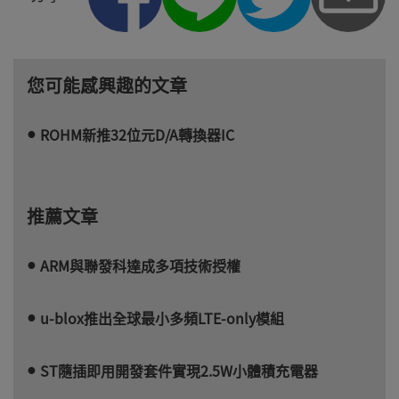
您可能感興趣的文章
ROHM新推32位元D/A轉換器IC
推薦文章
ARM與聯發科達成多項技術授權
u-blox推出全球最小多頻LTE-only模組
ST隨插即用開發套件實現2.5W小體積充電器