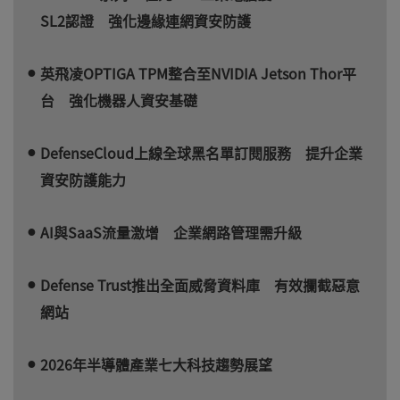
SL2認證 強化邊緣連網資安防護
英飛凌OPTIGA TPM整合至NVIDIA Jetson Thor平
台 強化機器人資安基礎
DefenseCloud上線全球黑名單訂閱服務 提升企業
資安防護能力
AI與SaaS流量激增 企業網路管理需升級
Defense Trust推出全面威脅資料庫 有效攔截惡意
網站
2026年半導體產業七大科技趨勢展望