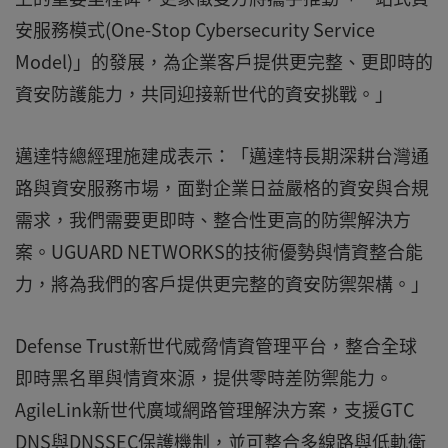
安服務模式(One-Stop Cybersecurity Service
Model)」的發展，為企業客戶提供更完整、更即時的
資安防護能力，共同迎接新世代的資安挑戰。」
邁達特總經理施建成表示：「邁達特長期深耕台灣通
路與資安服務市場，面對企業日益嚴格的資安與合規
需求，我們需要更即時、整合性更高的防禦解決方
案。UGUARD NETWORKS的技術優勢與情資整合能
力，將為我們的客戶提供更完整的資安防禦架構。」
Defense Trust新世代威脅情資管理平台，整合全球
即時黑名單與情資來源，提供零時差防禦能力。
AgileLink新世代廣域網路管理解決方案，支援GTC
DNS與DNSSEC保護機制，並可整合多線路與低軌衛