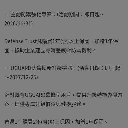
• 主動防禦強化專案：(活動期間：即日起～
2026/10/31)
Defense Trust凡購買1年(含)以上保固，加贈1年保
固，協助企業建立零時差威脅防禦機制。
• UGUARD汰舊換新升級禮遇：(活動日期：即日起
～2027/12/25)
針對既有UGUARD舊機型用戶，提供升級轉換專屬方
案，提供專屬升級優惠與健檢服務。
禮遇1：購買2年(含)以上保固，加贈1年保固。