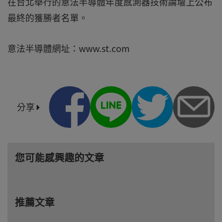
在台北舉行的意法半導體年度感測器技術論壇上公布
最終的獲勝者名單。
意法半導體網址：www.st.com
分享
您可能感興趣的文章
推薦文章