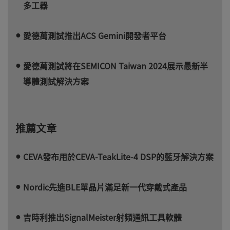
多工器
愛德萬測試推出ACS Gemini開發者平台
愛德萬測試將在SEMICON Taiwan 2024展示最新半
導體測試解決方案
推薦文章
CEVA發布用於CEVA-TeakLite-4 DSP的藍牙解決方案
Nordic先進BLE單晶片滿足新一代穿戴式產品
吉時利推出SignalMeister射頻通訊工具軟體