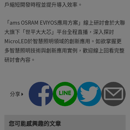
戶縮短開發時程並提升導入效率。
「ams OSRAM EVIYOS應用方案」線上研討會於大聯
大旗下「世平大大芯」平台全程直播，深入探討
MicroLED於智慧照明領域的創新應用。如欲掌握更
多智慧照明技術與創新應用實例，歡迎線上回看完整
研討會內容。
分享
您可能感興趣的文章