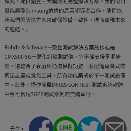
領先，提供涵蓋三大領域的完整解決方案。我們很自
豪能與像Samsung這樣的產業領導者合作，他們依
賴我們的解決方案來確保設備一致性，進而實現未來
的連結。」
Rohde & Schwarz一致性測試解決方案的核心是
CMX500 5G一體化訊號測試儀，它不僅支援早期研
發，還整合了衰落與通道模擬功能，並配備直覺式的
衛星星座視覺化工具，所有功能集成於單一測試設備
中。此外，操作簡單的R&S CONTEST測試系統軟體
平台可實現3GPP測試案例的無縫執行。
分享