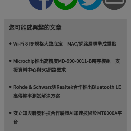
您可能感興趣的文章
Wi-Fi 8 RF規格大致底定 MAC/網路層標準成重點
Microchip推出高精度MD-990-0011-B時序模組 支
援資料中心與5G網路需求
Rohde & Schwarz與Realtek合作推出Bluetooth LE
高傳輸率測試解決方案
安立知與聯發科技合作驗證AI加速技術於MT8000A平
台