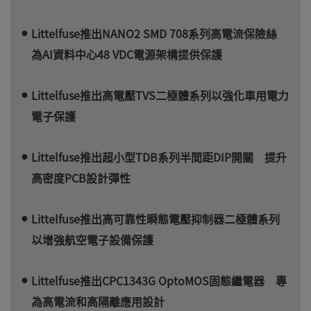
Littelfuse推出NANO2 SMD 708系列高電流保險絲
為AI資料中心48 VDC電源架構提供保護
Littelfuse推出高電壓TVS二極體系列以強化車用電力
電子保護
Littelfuse推出超小型TDB系列半間距DIP開關 提升
高密度PCB設計彈性
Littelfuse推出高可靠性瞬態電壓抑制器二極體系列
以增強航空電子設備保護
Littelfuse推出CPC1343G OptoMOS固態繼電器 專
為高電流和高隔離應用設計