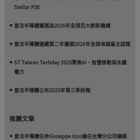
Stellar P3E
意法半導體獲選為2026年全球百大創新機構
意法半導體連續第二年獲頒2026年全球卓越雇主認證
ST Taiwan Techday 2025聚焦AI、智慧移動與永續
電力
意法半導體公布2025年第三季財報
推薦文章
意法半導體任命Giuseppe Izzo擔任台灣分公司總經