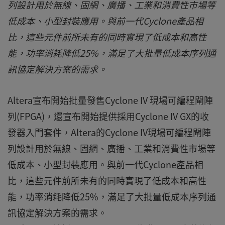
列設計用於無線、固網、廣播、工業和消費性市場等
低成本、小型封裝應用。與前一代Cyclone產品相
比，這些元件前所未有的同時實現了低成本和高性
能，功率消耗降低25%，滿足了大批量低成本序列通
訊協定解決方案的需求。
Altera宣布開始批量發售Cyclone IV 現場可編程閘陣
列(FPGA)，還宣布開始提供採用Cyclone IV GX的收
發器入門套件，Altera的Cyclone IV現場可編程閘陣
列設計用於無線、固網、廣播、工業和消費性市場等
低成本、小型封裝應用。與前一代Cyclone產品相
比，這些元件前所未有的同時實現了低成本和高性
能，功率消耗降低25%，滿足了大批量低成本序列通
訊協定解決方案的需求。