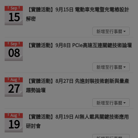
Sep
【實體活動】9月15日 電動車充電暨充電樁設計
15
解密
新增至行事曆
Sep
【實體活動】9月8日 PCIe高速互連關鍵技術論壇
08
新增至行事曆
Aug
【實體活動】8月27日 先進封裝技術創新與量產
27
趨勢論壇
新增至行事曆
Aug
【實體活動】8月19日 AI無人載具關鍵技術應用
19
研討會