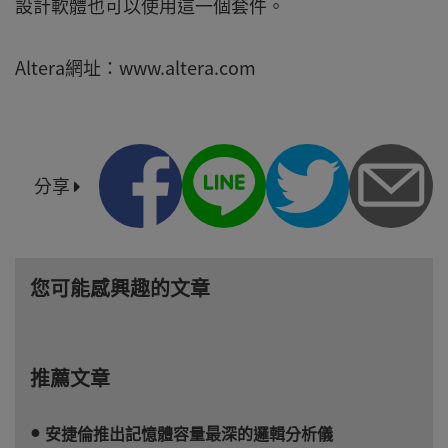
設計軟體也可以使用這一個套件。
Altera網址：www.altera.com
分享
您可能感興趣的文章
推薦文章
安捷倫推出記憶體容量最深的邏輯分析儀