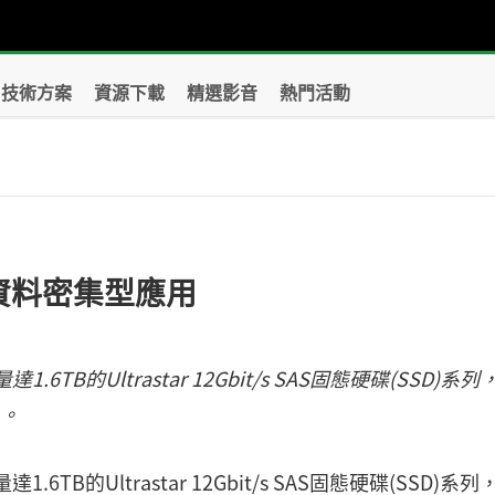
技術方案
資源下載
精選影音
熱門活動
速資料密集型應用
TB的Ultrastar 12Gbit/s SAS固態硬碟(SSD)系列
心。
TB的Ultrastar 12Gbit/s SAS固態硬碟(SSD)系列