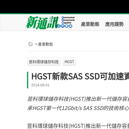
產業動態
應用趨勢
> 產業動態
昱科環球儲存科技
HGST
HGST新款SAS SSD可加
2014-08-01
昱科環球儲存科技(HGST)推出新一代儲存容量達1.6
承HGST第一代12Gbit/s SAS SSD的技術核
昱科環球儲存科技(HGST)推出新一代儲存容量達1.6