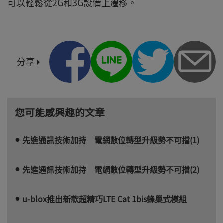
可以輕鬆從2G和3G設備上遷移。
分享
您可能感興趣的文章
先進通訊技術加持 電網數位轉型升級勢不可擋(1)
先進通訊技術加持 電網數位轉型升級勢不可擋(2)
u-blox推出新款超精巧LTE Cat 1bis蜂巢式模組