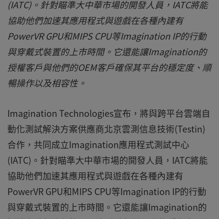
(IATC)。針對瞄準大中華市場的開發人員，IATC將能
協助他們加速其應用程式與遊戲在各種內建有
PowerVR GPU和MIPS CPU等Imagination IP的行動
與穿戴式裝置的上市時間。它還能讓Imagination的
授權客戶與他們的OEM客戶確保其平台的穩定度、順
暢操作以及相容性。
Imagination Technologies宣布，將與跨平台雲端自
動化測試解決方案供應商北京雲測信息技術(Testin)
合作，共同成立Imagination應用程式測試中心
(IATC)。針對瞄準大中華市場的開發人員，IATC將能
協助他們加速其應用程式與遊戲在各種內建有
PowerVR GPU和MIPS CPU等Imagination IP的行動
與穿戴式裝置的上市時間。它還能讓Imagination的