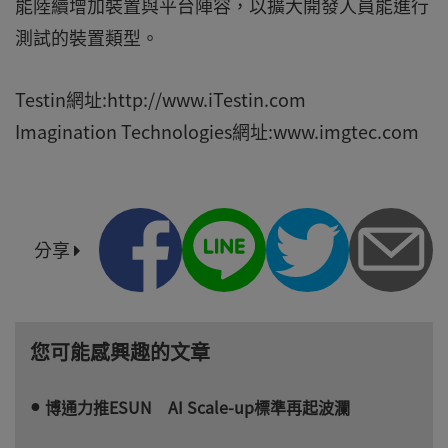
能陸續增加裝置與平台陣容，以擴大開發人員能進行
測試的裝置類型。
Testin網址:http://www.iTestin.com
Imagination Technologies網址:www.imgtec.com
分享
您可能感興趣的文章
博通力推ESUN AI Scale-up標準再起波瀾