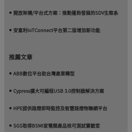
開放架構/平台式方案：推動蓬勃發展的SDV生態系
安富利IoTConnect平台第二版增加新功能
推薦文章
ABB數位平台助台灣產業轉型
Cypress擴大可編程USB 3.0控制器解決方案
HPE提供路燈即時監控及智慧路燈物聯網平台
SGS取得BSMI家電類產品核可測試實驗室